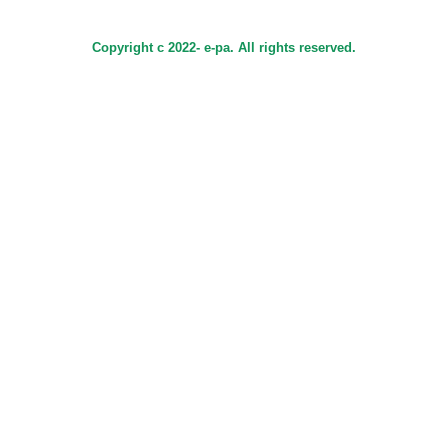
Copyright c 2022- e-pa. All rights reserved.