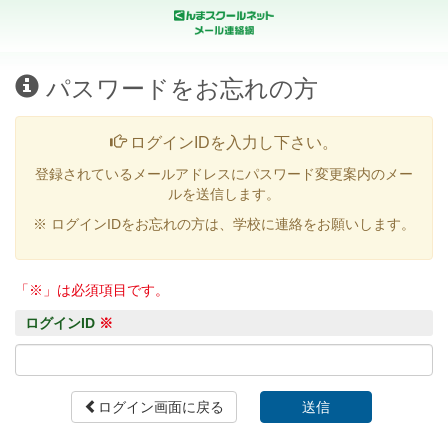
パスワードをお忘れの方
ログインIDを入力し下さい。
登録されているメールアドレスにパスワード変更案内のメー
ルを送信します。
※ ログインIDをお忘れの方は、学校に連絡をお願いします。
「※」は必須項目です。
ログインID
※
ログイン画面に戻る